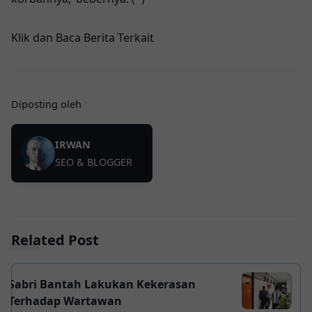
Klik dan Baca Berita Terkait
Diposting oleh
IRWAN
SEO & BLOGGER
Related Post
Sabri Bantah Lakukan Kekerasan
Terhadap Wartawan