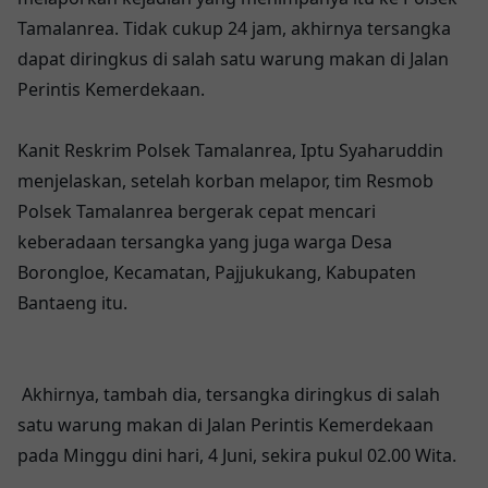
Tamalanrea. Tidak cukup 24 jam, akhirnya tersangka
dapat diringkus di salah satu warung makan di Jalan
Perintis Kemerdekaan.
Kanit Reskrim Polsek Tamalanrea, Iptu Syaharuddin
menjelaskan, setelah korban melapor, tim Resmob
Polsek Tamalanrea bergerak cepat mencari
keberadaan tersangka yang juga warga Desa
Borongloe, Kecamatan, Pajjukukang, Kabupaten
Bantaeng itu.
Akhirnya, tambah dia, tersangka diringkus di salah
satu warung makan di Jalan Perintis Kemerdekaan
pada Minggu dini hari, 4 Juni, sekira pukul 02.00 Wita.