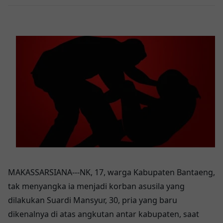
MAKASSARSIANA---NK, 17, warga Kabupaten Bantaeng,
tak menyangka ia menjadi korban asusila yang
dilakukan Suardi Mansyur, 30, pria yang baru
dikenalnya di atas angkutan antar kabupaten, saat