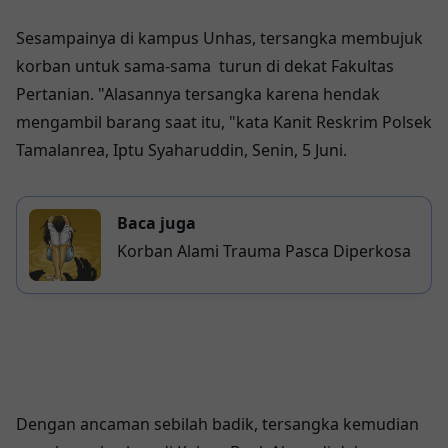
Sesampainya di kampus Unhas, tersangka membujuk
korban untuk sama-sama turun di dekat Fakultas
Pertanian. "Alasannya tersangka karena hendak
mengambil barang saat itu, "kata Kanit Reskrim Polsek
Tamalanrea, Iptu Syaharuddin, Senin, 5 Juni.
Baca juga
Korban Alami Trauma Pasca Diperkosa
Dengan ancaman sebilah badik, tersangka kemudian