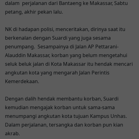
dalam perjalanan dari Bantaeng ke Makassar, Sabtu
petang, akhir pekan lalu.
NK di hadapan polisi, menceritakan, dirinya saat itu
berkenalan dengan Suardi yang juga sesama
penumpang. Sesampainya di Jalan AP Pettarani-
Alauddin Makassar, korban yang belum mengetahui
seluk beluk jalan di Kota Makassar itu hendak mencari
angkutan kota yang mengarah Jalan Perintis
Kemerdekaan.
Dengan dalih hendak membantu korban, Suardi
kemudian mengajak korban untuk sama-sama
menumpangi angkutan kota tujuan Kampus Unhas.
Dalam perjalanan, tersangka dan korban pun kian
akrab.