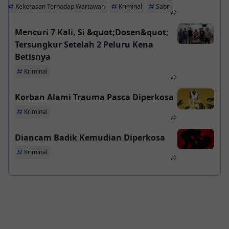
Kekerasan Terhadap Wartawan
Kriminal
Sabri
Mencuri 7 Kali, Si &quot;Dosen&quot;
Tersungkur Setelah 2 Peluru Kena
Betisnya
Kriminal
Korban Alami Trauma Pasca Diperkosa
Kriminal
Diancam Badik Kemudian Diperkosa
Kriminal