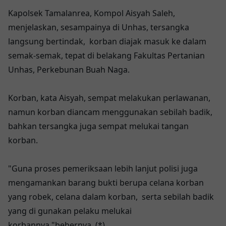
Kapolsek Tamalanrea, Kompol Aisyah Saleh,
menjelaskan, sesampainya di Unhas, tersangka
langsung bertindak, korban diajak masuk ke dalam
semak-semak, tepat di belakang Fakultas Pertanian
Unhas, Perkebunan Buah Naga.
Korban, kata Aisyah, sempat melakukan perlawanan,
namun korban diancam menggunakan sebilah badik,
bahkan tersangka juga sempat melukai tangan
korban.
"Guna proses pemeriksaan lebih lanjut polisi juga
mengamankan barang bukti berupa celana korban
yang robek, celana dalam korban, serta sebilah badik
yang di gunakan pelaku melukai
korbannya,"bebernya. (*)