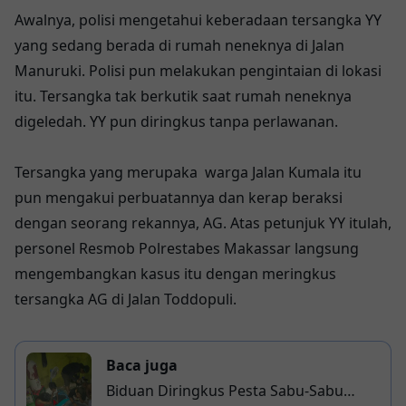
Awalnya, polisi mengetahui keberadaan tersangka YY
yang sedang berada di rumah neneknya di Jalan
Manuruki. Polisi pun melakukan pengintaian di lokasi
itu. Tersangka tak berkutik saat rumah neneknya
digeledah. YY pun diringkus tanpa perlawanan.
Tersangka yang merupaka warga Jalan Kumala itu
pun mengakui perbuatannya dan kerap beraksi
dengan seorang rekannya, AG. Atas petunjuk YY itulah,
personel Resmob Polrestabes Makassar langsung
mengembangkan kasus itu dengan meringkus
tersangka AG di Jalan Toddopuli.
Baca juga
Biduan Diringkus Pesta Sabu-Sabu