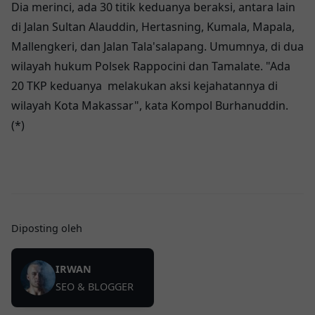
Dia merinci, ada 30 titik keduanya beraksi, antara lain
di Jalan Sultan Alauddin, Hertasning, Kumala, Mapala,
Mallengkeri, dan Jalan Tala'salapang. Umumnya, di dua
wilayah hukum Polsek Rappocini dan Tamalate. "Ada
20 TKP keduanya melakukan aksi kejahatannya di
wilayah Kota Makassar", kata Kompol Burhanuddin.
(*)
Diposting oleh
IRWAN
SEO & BLOGGER