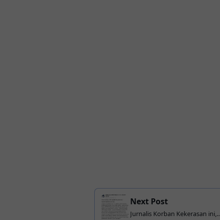
Next Post
Jurnalis Korban Kekerasan ini,