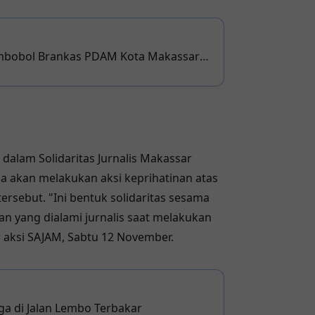
mbobol Brankas PDAM Kota Makassar
 dalam Solidaritas Jurnalis Makassar
 akan melakukan aksi keprihatinan atas
rsebut. "Ini bentuk solidaritas sesama
an yang dialami jurnalis saat melakukan
 aksi SAJAM, Sabtu 12 November.
a di Jalan Lembo Terbakar