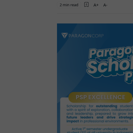
2 min read