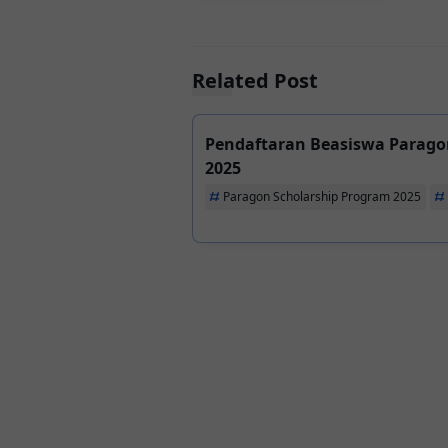
Related Post
Pendaftaran Beasiswa Parago
2025
Paragon Scholarship Program 2025