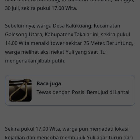
30 Juli, sekira pukul 17.00 Wita.
Sebelumnya, warga Desa Kalukuang, Kecamatan
Galesong Utara, Kabupatenx Takalar ini, sekira pukul
14.00 Wita menaiki tower sekitar 25 Meter. Beruntung,
warga melihat aksi nekat Yuli yang saat itu
mengenakan jilbab putih.
Baca juga
Tewas dengan Posisi Bersujud di Lantai
Sekira pukul 17.00 Wita, warga pun memadati lokasi
kejadian dan mencoba membujuk Yuli agar turun dari