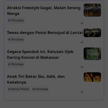
Atraksi Freestyle Gagal, Malah Serang
Warga
Peristiwa
Tewas dengan Posisi Bersujud di Lantai
Peristiwa
Gegara Spanduk ini, Ratusan Ojek
Daring Konvoi di Makassar
Peristiwa
Anak Tiri Bakar Ibu, Adik, dan
Kakeknya
Berita Pilihan
Peristiwa