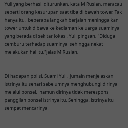
Yuli yang berhasil diturunkan, kata M Ruslan, meracau
seperti orang kesurupan saat tiba di bawah tower. Tak
hanya itu, beberapa langkah berjalan meninggalkan
tower untuk dibawa ke kediaman keluarga suaminya
yang berada di sekitar lokasi, Yuli pingsan. "Diduga
cemburu terhadap suaminya, sehingga nekat
melakukan hal itu,"jelas M Ruslan.
Di hadapan polisi, Suami Yuli, Jumain menjelaskan,
istrinya itu sehari sebelumnya menghubungi dirinya
melalui ponsel, namun dirinya tidak merespons
panggilan ponsel istrinya itu. Sehingga, istrinya itu
sempat mencarinya.