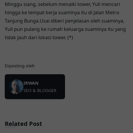
Minggu siang, sebelum menaiki tower, Yuli mencari
hingga ke tempat kerja suaminya itu di Jalan Metro
Tanjung Bunga.Usai diberi penjelasan oleh suaminya,
Yuli pun pulang ke rumah keluarga suaminya itu yang
tidak jauh dari lokasi tower. (*)
Diposting oleh
IRWAN
SEO & BLOGGER
Related Post