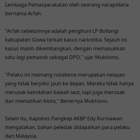
Lembaga Pemasyarakatan oleh seorang narapidana
bernama Arfah.
"Arfah sebelumnya adalah penghuni LP Bollangi
kabupaten Gowa terkait kasus narkotika. Sejauh ini
kasus masih dikembangkan, dengan memasukkan
satu lagi pemasok sebagai DPO," ujar Muktiono.
"Pelaku ini memang notabene merupakan nelayan
yang tidak berpikir jauh ke depan. Mereka tidak hanya
merusak keindahan bawah laut, tapi juga merusak
dan mematikan biota," Benernya Muktiono.
Selain itu, Kapolres Pangkep AKBP Edy Kurniawan
mengatakan, bahan peledak didapatkan para pelaku
dari Malaysia.