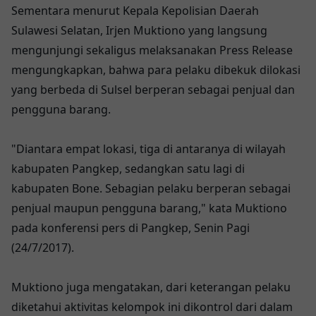
Sementara menurut Kepala Kepolisian Daerah
Sulawesi Selatan, Irjen Muktiono yang langsung
mengunjungi sekaligus melaksanakan Press Release
mengungkapkan, bahwa para pelaku dibekuk dilokasi
yang berbeda di Sulsel berperan sebagai penjual dan
pengguna barang.
"Diantara empat lokasi, tiga di antaranya di wilayah
kabupaten Pangkep, sedangkan satu lagi di
kabupaten Bone. Sebagian pelaku berperan sebagai
penjual maupun pengguna barang," kata Muktiono
pada konferensi pers di Pangkep, Senin Pagi
(24/7/2017).
Muktiono juga mengatakan, dari keterangan pelaku
diketahui aktivitas kelompok ini dikontrol dari dalam