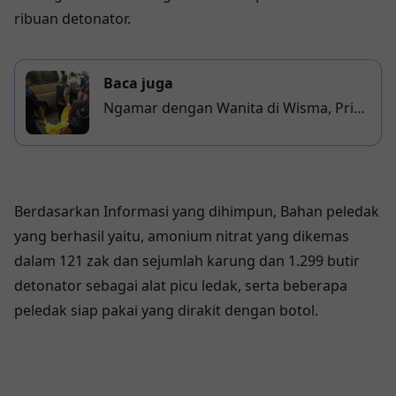
ribuan detonator.
Baca juga
Ngamar dengan Wanita di Wisma, Pria
Paruh Baya Ditemukan Tewas
Berdasarkan Informasi yang dihimpun, Bahan peledak
yang berhasil yaitu, amonium nitrat yang dikemas
dalam 121 zak dan sejumlah karung dan 1.299 butir
detonator sebagai alat picu ledak, serta beberapa
peledak siap pakai yang dirakit dengan botol.