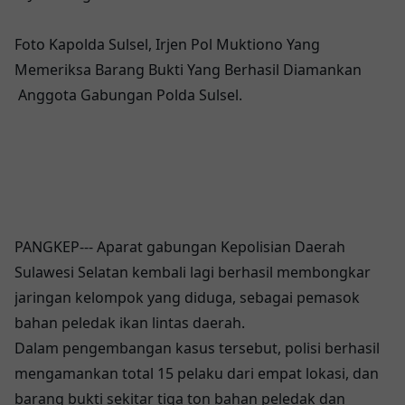
Foto Kapolda Sulsel, Irjen Pol Muktiono Yang
Memeriksa Barang Bukti Yang Berhasil Diamankan
Anggota Gabungan Polda Sulsel.
PANGKEP--- Aparat gabungan Kepolisian Daerah
Sulawesi Selatan kembali lagi berhasil membongkar
jaringan kelompok yang diduga, sebagai pemasok
bahan peledak ikan lintas daerah.
Dalam pengembangan kasus tersebut, polisi berhasil
mengamankan total 15 pelaku dari empat lokasi, dan
barang bukti sekitar tiga ton bahan peledak dan