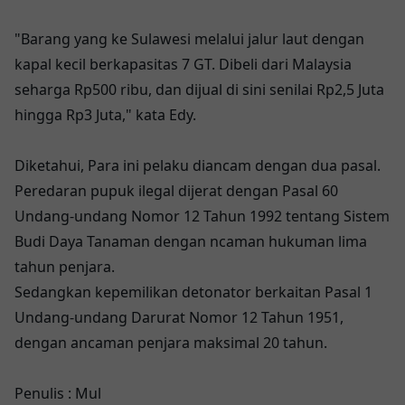
"Barang yang ke Sulawesi melalui jalur laut dengan
kapal kecil berkapasitas 7 GT. Dibeli dari Malaysia
seharga Rp500 ribu, dan dijual di sini senilai Rp2,5 Juta
hingga Rp3 Juta," kata Edy.
Diketahui, Para ini pelaku diancam dengan dua pasal.
Peredaran pupuk ilegal dijerat dengan Pasal 60
Undang-undang Nomor 12 Tahun 1992 tentang Sistem
Budi Daya Tanaman dengan ncaman hukuman lima
tahun penjara.
Sedangkan kepemilikan detonator berkaitan Pasal 1
Undang-undang Darurat Nomor 12 Tahun 1951,
dengan ancaman penjara maksimal 20 tahun.
Penulis : Mul