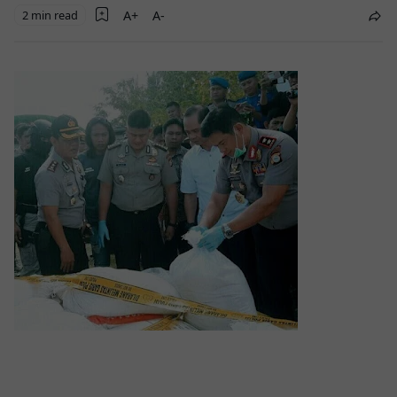
2 min read