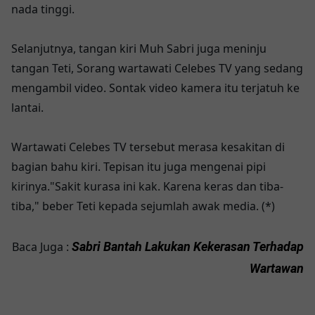
nada tinggi.
Selanjutnya, tangan kiri Muh Sabri juga meninju
tangan Teti, Sorang wartawati Celebes TV yang sedang
mengambil video. Sontak video kamera itu terjatuh ke
lantai.
Wartawati Celebes TV tersebut merasa kesakitan di
bagian bahu kiri. Tepisan itu juga mengenai pipi
kirinya."Sakit kurasa ini kak. Karena keras dan tiba-
tiba," beber Teti kepada sejumlah awak media. (*)
Baca Juga :
Sabri Bantah Lakukan Kekerasan Terhadap
Wartawan