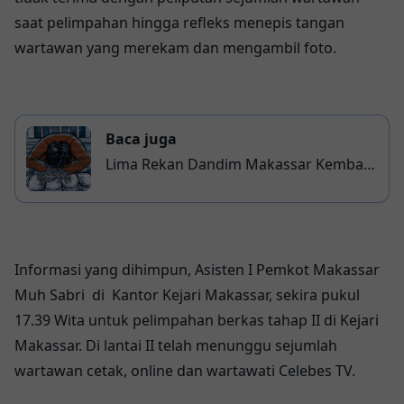
saat pelimpahan hingga refleks menepis tangan
wartawan yang merekam dan mengambil foto.
Baca juga
Lima Rekan Dandim Makassar Kembali
Dites Rambut
Informasi yang dihimpun, Asisten I Pemkot Makassar
Muh Sabri di Kantor Kejari Makassar, sekira pukul
17.39 Wita untuk pelimpahan berkas tahap II di Kejari
Makassar. Di lantai II telah menunggu sejumlah
wartawan cetak, online dan wartawati Celebes TV.