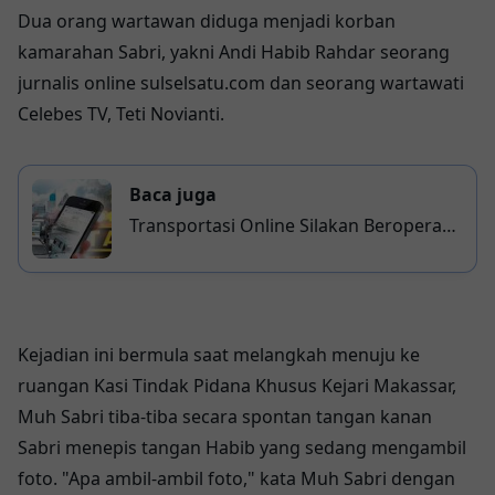
Dua orang wartawan diduga menjadi korban
kamarahan Sabri, yakni Andi Habib Rahdar seorang
jurnalis online sulselsatu.com dan seorang wartawati
Celebes TV, Teti Novianti.
Baca juga
Transportasi Online Silakan Beroperasi
di Makassar, Asalkan...
Kejadian ini bermula saat melangkah menuju ke
ruangan Kasi Tindak Pidana Khusus Kejari Makassar,
Muh Sabri tiba-tiba secara spontan tangan kanan
Sabri menepis tangan Habib yang sedang mengambil
foto. "Apa ambil-ambil foto," kata Muh Sabri dengan