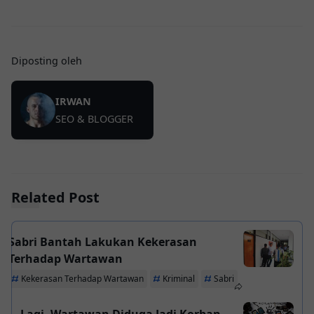
Diposting oleh
IRWAN
SEO & BLOGGER
Related Post
Sabri Bantah Lakukan Kekerasan
Terhadap Wartawan
Kekerasan Terhadap Wartawan
Kriminal
Sabri