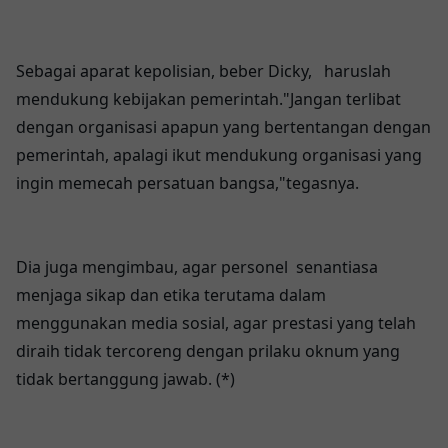
Sebagai aparat kepolisian, beber Dicky, haruslah
mendukung kebijakan pemerintah."Jangan terlibat
dengan organisasi apapun yang bertentangan dengan
pemerintah, apalagi ikut mendukung organisasi yang
ingin memecah persatuan bangsa,"tegasnya.
Dia juga mengimbau, agar personel senantiasa
menjaga sikap dan etika terutama dalam
menggunakan media sosial, agar prestasi yang telah
diraih tidak tercoreng dengan prilaku oknum yang
tidak bertanggung jawab. (*)