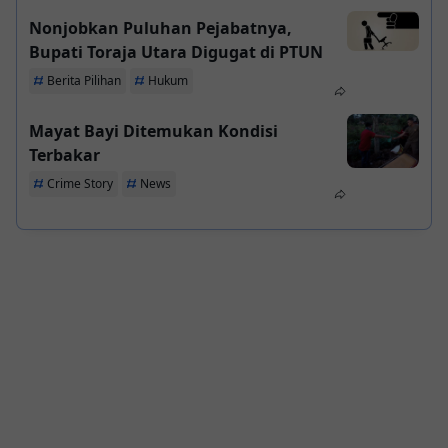
Nonjobkan Puluhan Pejabatnya,
Bupati Toraja Utara Digugat di PTUN
Berita Pilihan
Hukum
Mayat Bayi Ditemukan Kondisi
Terbakar
Crime Story
News