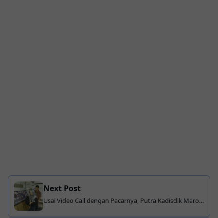
Next Post
Usai Video Call dengan Pacarnya, Putra Kadisdik Maros
Gantung Diri