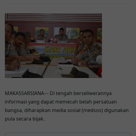
MAKASSARSIANA--- Di tengah berseliwerannya
informasi yang dapat memecah belah persatuan
bangsa, diharapkan media sosial (medsos) digunakan
pula secara bijak.