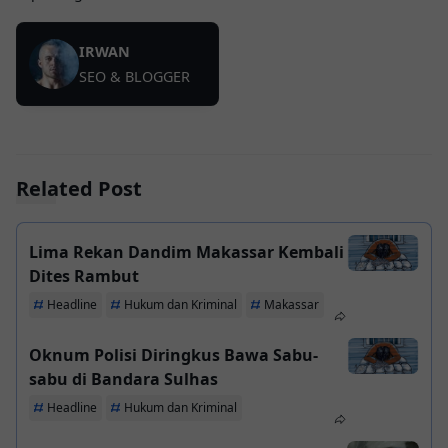
IRWAN
SEO & BLOGGER
Related Post
Lima Rekan Dandim Makassar Kembali
Dites Rambut
Headline
Hukum dan Kriminal
Makassar
Oknum Polisi Diringkus Bawa Sabu-
sabu di Bandara Sulhas
Headline
Hukum dan Kriminal