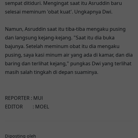
sempat ditiduri. Mengingat saat itu Asruddin baru
selesai meminum 'obat kuat'. Ungkapnya Dwi.
Namun, Asruddin saat itu tiba-tiba mengaku pusing
dan langsung kejang-kejang. "Saat itu dia buka
bajunya. Setelah meminum obat itu dia mengaku
pusing, saya kasi minum air yang ada di kamar, dan dia
baring dan terlihat kejang," pungkas Dwi yang terlihat
masih salah tingkah di depan suaminya.
REPORTER : MUl
EDITOR : MOEL
Diposting oleh