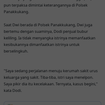
pun terpaksa dimintai keterangannya di Polsek
Panakkukang.
Saat Dwi berada di Polsek Panakkukang, Dwi juga
bertemu dengan suaminya, Dodi penjual bubur
keliling. Ia tidak menyangka istrinya memanfaatkan
kesibukannya dimanfaatkan istrinya untuk
berselingkuh.
"Saya sedang perjalanan menuju kerumah sakit urus
keluarga yang sakit. Tiba-tiba, istri saya menelpon.
Saya pikir dia itu kecelakaan. Ternyata, kasus begini,"
kata Dodi.