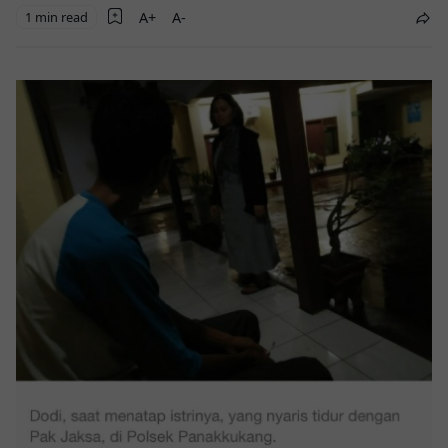
1 min read