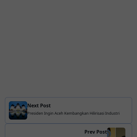
Next Post
Presiden Ingin Aceh Kembangkan Hilirisasi Industri
Prev Post