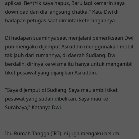
aplikasi Be*t*lk saya hapus, Baru lagi kemarin saya
download dan dia langsung chatka," Kata Dwi di
hadapan petugas saat dimintai keterangannya.
Di hadapan suaminya saat menjalani pemeriksaan Dwi
pun mengaku dijemput Asruddin menggunakan mobil
tak jauh dari rumahnya, di daerah Sudiang. Dwi
berdalih, dirinya ke wisma itu hanya untuk mengambil
tiket pesawat yang dijanjikan Asruddin.
"Saya dijemput di Sudiang. Saya mau ambil tiket
pesawat yang sudah dibelikan. Saya mau ke
Surabaya," Katanya Dwi.
Ibu Rumah Tangga (IRT) ini juga mengaku belum