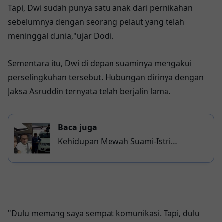
Tapi, Dwi sudah punya satu anak dari pernikahan
sebelumnya dengan seorang pelaut yang telah
meninggal dunia,"ujar Dodi.
Sementara itu, Dwi di depan suaminya mengakui
perselingkuhan tersebut. Hubungan dirinya dengan
Jaksa Asruddin ternyata telah berjalin lama.
Baca juga
Kehidupan Mewah Suami-Istri
Pengedar Vaksin Palsu Bayi
"Dulu memang saya sempat komunikasi. Tapi, dulu