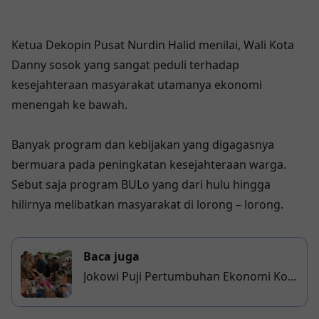
Ketua Dekopin Pusat Nurdin Halid menilai, Wali Kota
Danny sosok yang sangat peduli terhadap
kesejahteraan masyarakat utamanya ekonomi
menengah ke bawah.
Banyak program dan kebijakan yang digagasnya
bermuara pada peningkatan kesejahteraan warga.
Sebut saja program BULo yang dari hulu hingga
hilirnya melibatkan masyarakat di lorong – lorong.
Baca juga
Jokowi Puji Pertumbuhan Ekonomi Kota
Makassar