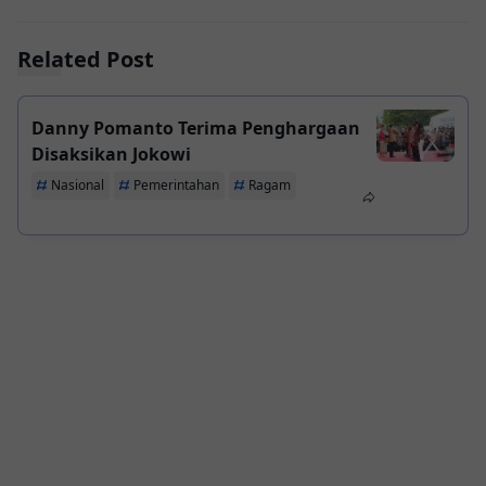
Related Post
Danny Pomanto Terima Penghargaan
Disaksikan Jokowi
Nasional
Pemerintahan
Ragam