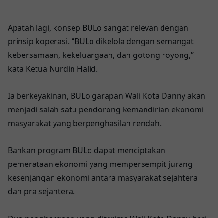
Apatah lagi, konsep BULo sangat relevan dengan
prinsip koperasi. “BULo dikelola dengan semangat
kebersamaan, kekeluargaan, dan gotong royong,”
kata Ketua Nurdin Halid.
Ia berkeyakinan, BULo garapan Wali Kota Danny akan
menjadi salah satu pendorong kemandirian ekonomi
masyarakat yang berpenghasilan rendah.
Bahkan program BULo dapat menciptakan
pemerataan ekonomi yang mempersempit jurang
kesenjangan ekonomi antara masyarakat sejahtera
dan pra sejahtera.