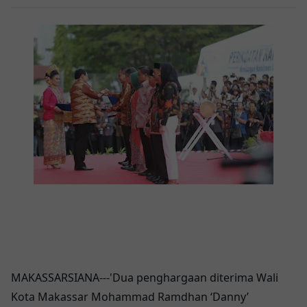
MAKASSARSIANA---'Dua penghargaan diterima Wali
Kota Makassar Mohammad Ramdhan ‘Danny’