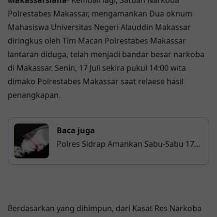
Makassarsiana
- Kembali lagi, Satuan Narkoba
Polrestabes Makassar, mengamankan Dua oknum
Mahasiswa Universitas Negeri Alauddin Makassar
diringkus oleh Tim Macan Polrestabes Makassar
lantaran diduga, telah menjadi bandar besar narkoba
di Makassar. Senin, 17 Juli sekira pukul 14:00 wita
dimako Polrestabes Makassar saat relaese hasil
penangkapan.
Baca juga
Polres Sidrap Amankan Sabu-Sabu 17
Gram
Berdasarkan yang dihimpun, dari Kasat Res Narkoba