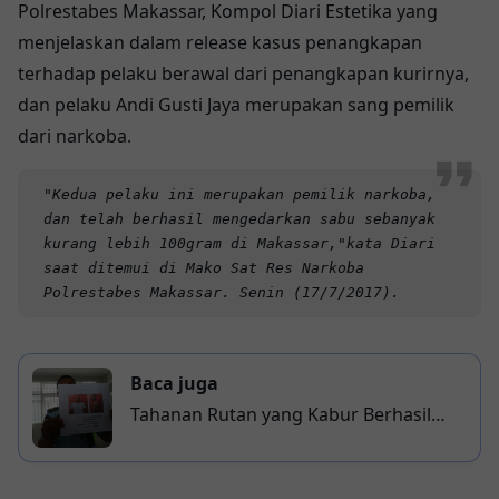
Polrestabes Makassar, Kompol Diari Estetika yang
menjelaskan dalam release kasus penangkapan
terhadap pelaku berawal dari penangkapan kurirnya,
dan pelaku Andi Gusti Jaya merupakan sang pemilik
dari narkoba.
"Kedua pelaku ini merupakan pemilik narkoba,
dan telah berhasil mengedarkan sabu sebanyak
kurang lebih 100gram di Makassar,"kata Diari
saat ditemui di Mako Sat Res Narkoba
Polrestabes Makassar. Senin (17/7/2017).
Baca juga
Tahanan Rutan yang Kabur Berhasil
Diringkus