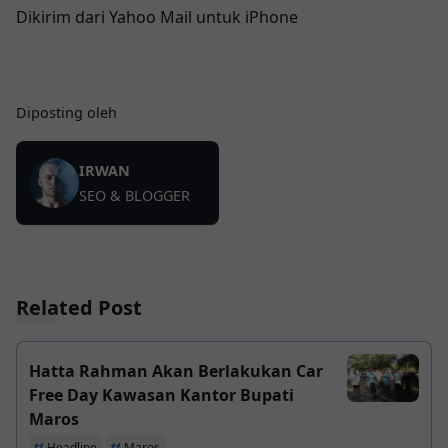
Dikirim dari Yahoo Mail untuk iPhone
Diposting oleh
IRWAN
SEO & BLOGGER
Related Post
Hatta Rahman Akan Berlakukan Car
Free Day Kawasan Kantor Bupati
Maros
Headline
Maros