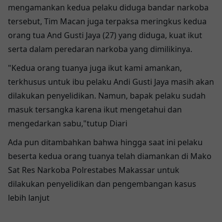
mengamankan kedua pelaku diduga bandar narkoba
tersebut, Tim Macan juga terpaksa meringkus kedua
orang tua And Gusti Jaya (27) yang diduga, kuat ikut
serta dalam peredaran narkoba yang dimilikinya.
"Kedua orang tuanya juga ikut kami amankan,
terkhusus untuk ibu pelaku Andi Gusti Jaya masih akan
dilakukan penyelidikan. Namun, bapak pelaku sudah
masuk tersangka karena ikut mengetahui dan
mengedarkan sabu,"tutup Diari
Ada pun ditambahkan bahwa hingga saat ini pelaku
beserta kedua orang tuanya telah diamankan di Mako
Sat Res Narkoba Polrestabes Makassar untuk
dilakukan penyelidikan dan pengembangan kasus
lebih lanjut