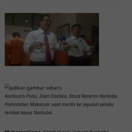
Komisaris Polisi, Diari Estetika,
Kasat Reskrim Narkoba
Polrestabes Makassar.
saat merilis ke sepuluh pelaku
terlibat kasus Narkoba.