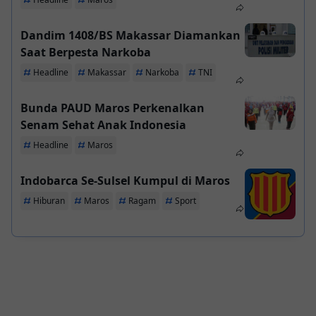
Dandim 1408/BS Makassar Diamankan
Saat Berpesta Narkoba
Headline
Makassar
Narkoba
TNI
Bunda PAUD Maros Perkenalkan
Senam Sehat Anak Indonesia
Headline
Maros
Indobarca Se-Sulsel Kumpul di Maros
Hiburan
Maros
Ragam
Sport