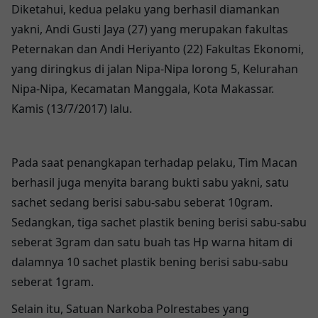
Diketahui, kedua pelaku yang berhasil diamankan
yakni, Andi Gusti Jaya (27) yang merupakan fakultas
Peternakan dan Andi Heriyanto (22) Fakultas Ekonomi,
yang diringkus di jalan Nipa-Nipa lorong 5, Kelurahan
Nipa-Nipa, Kecamatan Manggala, Kota Makassar.
Kamis (13/7/2017) lalu.
Pada saat penangkapan terhadap pelaku, Tim Macan
berhasil juga menyita barang bukti sabu yakni, satu
sachet sedang berisi sabu-sabu seberat 10gram.
Sedangkan, tiga sachet plastik bening berisi sabu-sabu
seberat 3gram dan satu buah tas Hp warna hitam di
dalamnya 10 sachet plastik bening berisi sabu-sabu
seberat 1gram.
Selain itu, Satuan Narkoba Polrestabes yang