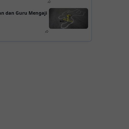
an dan Guru Mengaji