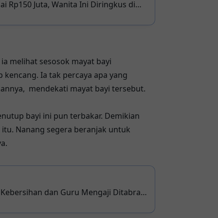
i Rp150 Juta, Wanita Ini Diringkus di
ia melihat sesosok mayat bayi
kencang. Ia tak percaya apa yang
ikannya, mendekati mayat bayi tersebut.
nutup bayi ini pun terbakar. Demikian
 itu. Nanang segera beranjak untuk
a.
 Kebersihan dan Guru Mengaji Ditabrak