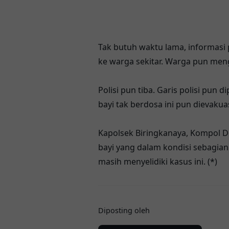
Tak butuh waktu lama, informasi
ke warga sekitar. Warga pun men
Polisi pun tiba. Garis polisi pun
bayi tak berdosa ini pun dievaku
Kapolsek Biringkanaya, Kompol
bayi yang dalam kondisi sebagian
masih menyelidiki kasus ini. (*)
Diposting oleh