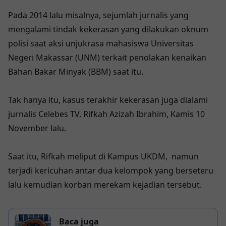
Pada 2014 lalu misalnya, sejumlah jurnalis yang
mengalami tindak kekerasan yang dilakukan oknum
polisi saat aksi unjukrasa mahasiswa Universitas
Negeri Makassar (UNM) terkait penolakan kenaikan
Bahan Bakar Minyak (BBM) saat itu.
Tak hanya itu, kasus terakhir kekerasan juga dialami
jurnalis Celebes TV, Rifkah Azizah Ibrahim, Kamis 10
November lalu.
Saat itu, Rifkah meliput di Kampus UKDM, namun
terjadi kericuhan antar dua kelompok yang berseteru
lalu kemudian korban merekam kejadian tersebut.
Baca juga