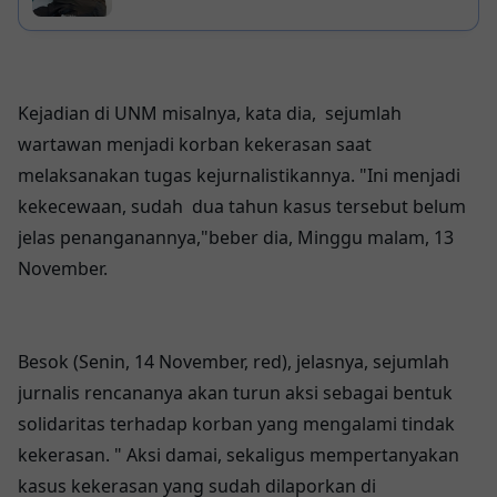
Dibawa Pelaku
Kejadian di UNM misalnya, kata dia, sejumlah
wartawan menjadi korban kekerasan saat
melaksanakan tugas kejurnalistikannya. "Ini menjadi
kekecewaan, sudah dua tahun kasus tersebut belum
jelas penanganannya,"beber dia, Minggu malam, 13
November.
Besok (Senin, 14 November, red), jelasnya, sejumlah
jurnalis rencananya akan turun aksi sebagai bentuk
solidaritas terhadap korban yang mengalami tindak
kekerasan. " Aksi damai, sekaligus mempertanyakan
kasus kekerasan yang sudah dilaporkan di