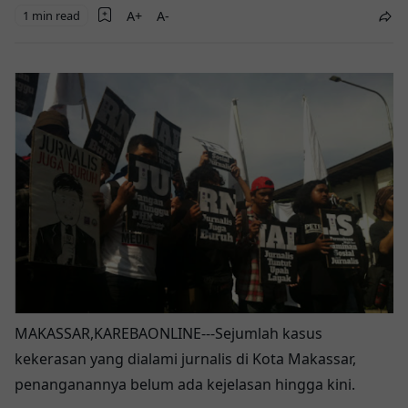
1 min read
MAKASSAR,KAREBAONLINE---Sejumlah kasus
kekerasan yang dialami jurnalis di Kota Makassar,
penanganannya belum ada kejelasan hingga kini.