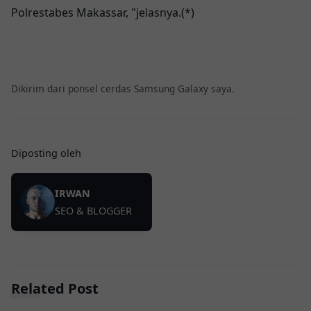
Polrestabes Makassar, "jelasnya.(*)
Dikirim dari ponsel cerdas Samsung Galaxy saya.
Diposting oleh
IRWAN
SEO & BLOGGER
Related Post