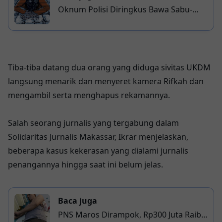
Oknum Polisi Diringkus Bawa Sabu-
sabu di Bandara Sulhas
Tiba-tiba datang dua orang yang diduga sivitas UKDM
langsung menarik dan menyeret kamera Rifkah dan
mengambil serta menghapus rekamannya.
Salah seorang jurnalis yang tergabung dalam
Solidaritas Jurnalis Makassar, Ikrar menjelaskan,
beberapa kasus kekerasan yang dialami jurnalis
penangannya hingga saat ini belum jelas.
Baca juga
PNS Maros Dirampok, Rp300 Juta Raib