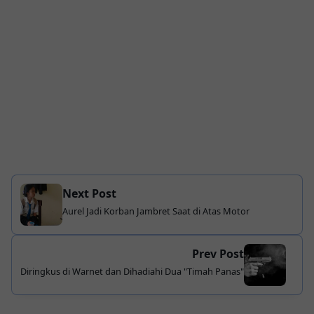
Next Post
Aurel Jadi Korban Jambret Saat di Atas Motor
Prev Post
Diringkus di Warnet dan Dihadiahi Dua "Timah Panas"