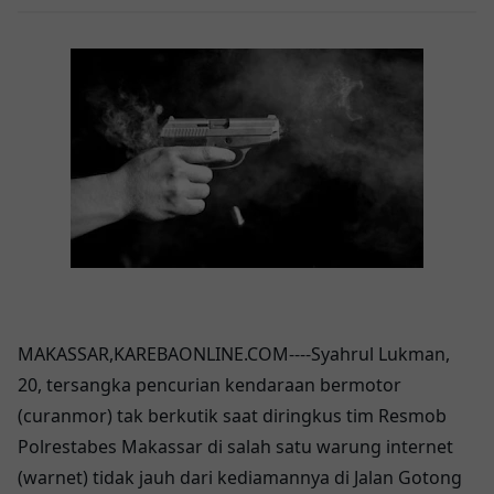
MAKASSAR,KAREBAONLINE.COM----Syahrul Lukman,
20, tersangka pencurian kendaraan bermotor
(curanmor) tak berkutik saat diringkus tim Resmob
Polrestabes Makassar di salah satu warung internet
(warnet) tidak jauh dari kediamannya di Jalan Gotong