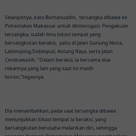
Selanjutnya, kata Burhanuddin, tersangka dibawa ke
Polrestabes Makassar untuk diinterogasi. Pengakuan
tersangka, sudah lima lokasi tempat yang
bersangkutan beraksi, yaitu di Jalan Gunung Nona,
Latimojong,Toddopuli, Antang Raya, serta Jalan
Cendrawasih. "Dalam beraksi, ia bersama dua
rekannya yang lain yang saat ini masih
buron,"tegasnya.
Dia menambahkan, pada saat tersangka dibawa
menunjukkan lokasi tempat ia beraksi, yang
bersangkutan berusaha melarikan diri, sehingga