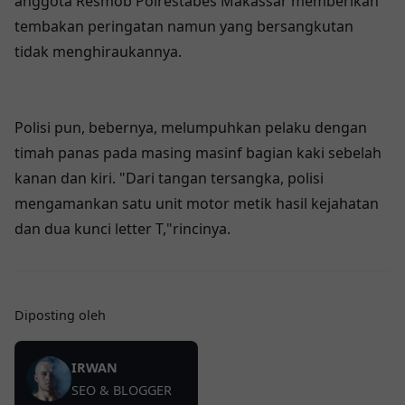
anggota Resmob Polrestabes Makassar memberikan
tembakan peringatan namun yang bersangkutan
tidak menghiraukannya.
Polisi pun, bebernya, melumpuhkan pelaku dengan
timah panas pada masing masinf bagian kaki sebelah
kanan dan kiri. "Dari tangan tersangka, polisi
mengamankan satu unit motor metik hasil kejahatan
dan dua kunci letter T,"rincinya.
Diposting oleh
IRWAN
SEO & BLOGGER