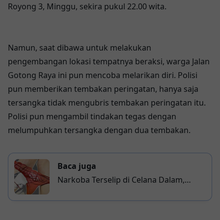
Royong 3, Minggu, sekira pukul 22.00 wita.
Namun, saat dibawa untuk melakukan
pengembangan lokasi tempatnya beraksi, warga Jalan
Gotong Raya ini pun mencoba melarikan diri. Polisi
pun memberikan tembakan peringatan, hanya saja
tersangka tidak mengubris tembakan peringatan itu.
Polisi pun mengambil tindakan tegas dengan
melumpuhkan tersangka dengan dua tembakan.
Baca juga
Narkoba Terselip di Celana Dalam,
Ungkap Sabu-Sabu 1 Kilogram