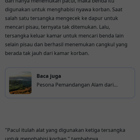
dan hanya menemukan pacul, maka benda itu
digunakan untuk menghabisi nyawa korban. Saat
salah satu tersangka mengecek ke dapur untuk
mencari pisau, ternyata tak ditemukan. Lalu,
tersangka keluar kamar untuk mencari benda lain
selain pisau dan berhasil menemukan cangkul yang
berada tak jauh dari kamar korban.
Baca juga
Pesona Pemandangan Alam dari
Puncak Bulusaraung Sulsel
"Pacul itulah alat yang digunakan ketiga tersangka
untuk menghabisi korban," tambahnya.