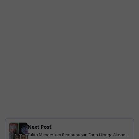
Next Post
Fakta Mengerikan Pembunuhan Enno Hingga Alasan