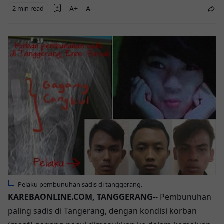
2 min read
Pelaku pembunuhan sadis di tanggerang.
KAREBAONLINE.COM, TANGGERANG
-- Pembunuhan
paling sadis di Tangerang, dengan kondisi korban