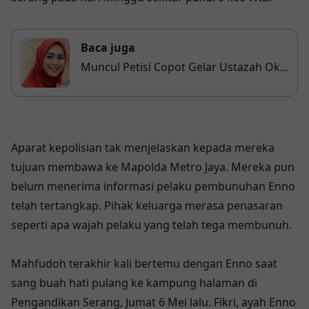
Baca juga
Muncul Petisi Copot Gelar Ustazah Oki
Setiana Dewi
Aparat kepolisian tak menjelaskan kepada mereka
tujuan membawa ke Mapolda Metro Jaya. Mereka pun
belum menerima informasi pelaku pembunuhan Enno
telah tertangkap. Pihak keluarga merasa penasaran
seperti apa wajah pelaku yang telah tega membunuh.
Mahfudoh terakhir kali bertemu dengan Enno saat
sang buah hati pulang ke kampung halaman di
Pengandikan Serang, Jumat 6 Mei lalu. Fikri, ayah Enno