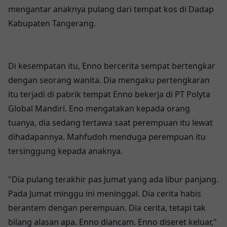
mengantar anaknya pulang dari tempat kos di Dadap
Kabupaten Tangerang.
Di kesempatan itu, Enno bercerita sempat bertengkar
dengan seorang wanita. Dia mengaku pertengkaran
itu terjadi di pabrik tempat Enno bekerja di PT Polyta
Global Mandiri. Eno mengatakan kepada orang
tuanya, dia sedang tertawa saat perempuan itu lewat
dihadapannya. Mahfudoh menduga perempuan itu
tersinggung kepada anaknya.
"Dia pulang terakhir pas Jumat yang ada libur panjang.
Pada Jumat minggu ini meninggal. Dia cerita habis
berantem dengan perempuan. Dia cerita, tetapi tak
bilang alasan apa. Enno diancam. Enno diseret keluar,"