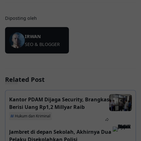
Diposting oleh
IRWAN
SEO & BLOGGER
Related Post
Kantor PDAM Dijaga Security, Brangkas
Berisi Uang Rp1,2 Millyar Raib
Hukum dan Kriminal
Jambret di depan Sekolah, Akhirnya Dua
Pelaku Disekolahkan Polisi