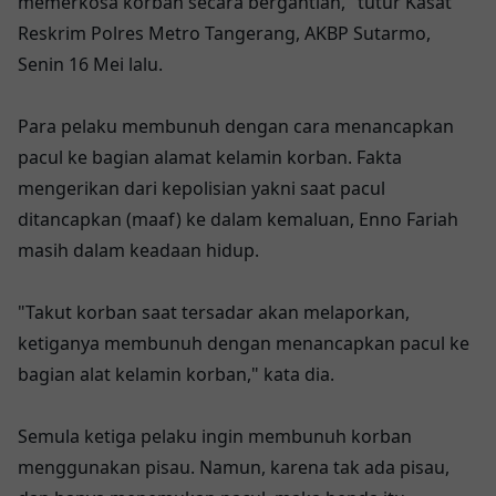
memerkosa korban secara bergantian," tutur Kasat
Reskrim Polres Metro Tangerang, AKBP Sutarmo,
Senin 16 Mei lalu.
Para pelaku membunuh dengan cara menancapkan
pacul ke bagian alamat kelamin korban. Fakta
mengerikan dari kepolisian yakni saat pacul
ditancapkan (maaf) ke dalam kemaluan, Enno Fariah
masih dalam keadaan hidup.
"Takut korban saat tersadar akan melaporkan,
ketiganya membunuh dengan menancapkan pacul ke
bagian alat kelamin korban," kata dia.
Semula ketiga pelaku ingin membunuh korban
menggunakan pisau. Namun, karena tak ada pisau,