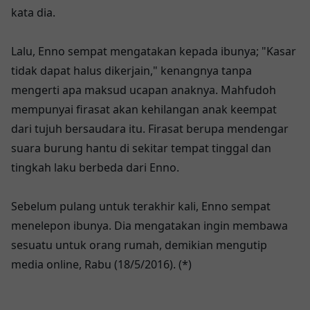
kata dia.
Lalu, Enno sempat mengatakan kepada ibunya; "Kasar
tidak dapat halus dikerjain," kenangnya tanpa
mengerti apa maksud ucapan anaknya. Mahfudoh
mempunyai firasat akan kehilangan anak keempat
dari tujuh bersaudara itu. Firasat berupa mendengar
suara burung hantu di sekitar tempat tinggal dan
tingkah laku berbeda dari Enno.
Sebelum pulang untuk terakhir kali, Enno sempat
menelepon ibunya. Dia mengatakan ingin membawa
sesuatu untuk orang rumah, demikian mengutip
media online, Rabu (18/5/2016). (*)